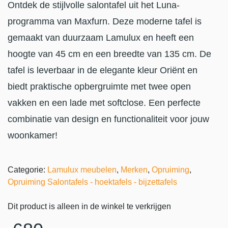
Ontdek de stijlvolle salontafel uit het Luna-
programma van Maxfurn. Deze moderne tafel is
gemaakt van duurzaam Lamulux en heeft een
hoogte van 45 cm en een breedte van 135 cm. De
tafel is leverbaar in de elegante kleur Oriënt en
biedt praktische opbergruimte met twee open
vakken en een lade met softclose. Een perfecte
combinatie van design en functionaliteit voor jouw
woonkamer!
Categorie:
Lamulux meubelen
,
Merken
,
Opruiming
,
Opruiming Salontafels - hoektafels - bijzettafels
Dit product is alleen in de winkel te verkrijgen