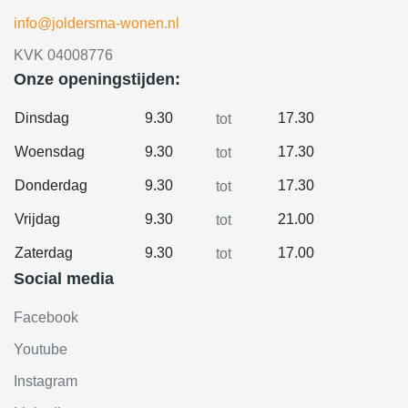
info@joldersma-wonen.nl
KVK 04008776
Onze openingstijden:
Dinsdag
9.30
17.30
tot
Woensdag
9.30
17.30
tot
Donderdag
9.30
17.30
tot
Vrijdag
9.30
21.00
tot
Zaterdag
9.30
17.00
tot
Social media
Facebook
Youtube
Instagram