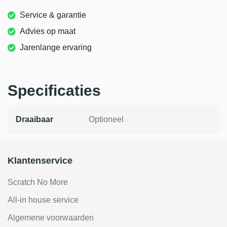
Service & garantie
Advies op maat
Jarenlange ervaring
Specificaties
Draaibaar
Optioneel
Klantenservice
Scratch No More
All-in house service
Algemene voorwaarden