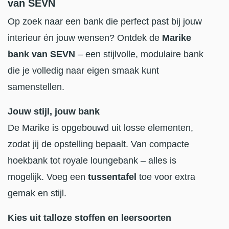
van SEVN
Op zoek naar een bank die perfect past bij jouw
interieur én jouw wensen? Ontdek de
Marike
bank van SEVN
– een stijlvolle, modulaire bank
die je volledig naar eigen smaak kunt
samenstellen.
Jouw stijl, jouw bank
De Marike is opgebouwd uit losse elementen,
zodat jij de opstelling bepaalt. Van compacte
hoekbank tot royale loungebank – alles is
mogelijk. Voeg een
tussentafel
toe voor extra
gemak en stijl.
Kies uit talloze stoffen en leersoorten