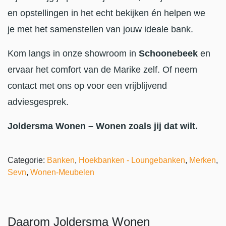
en opstellingen in het echt bekijken én helpen we
je met het samenstellen van jouw ideale bank.
Kom langs in onze showroom in
Schoonebeek
en
ervaar het comfort van de Marike zelf. Of neem
contact met ons op voor een vrijblijvend
adviesgesprek.
Joldersma Wonen – Wonen zoals jij dat wilt.
Categorie:
Banken
,
Hoekbanken - Loungebanken
,
Merken
,
Sevn
,
Wonen-Meubelen
Daarom Joldersma Wonen