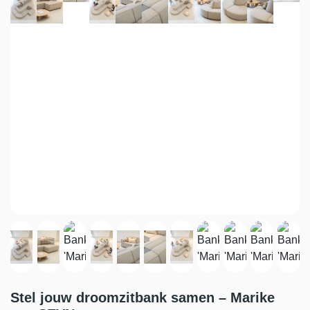
Stel jouw droomzitbank samen – Marike