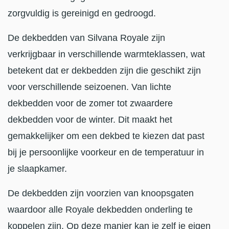
zorgvuldig is gereinigd en gedroogd.
De dekbedden van Silvana Royale zijn
verkrijgbaar in verschillende warmteklassen, wat
betekent dat er dekbedden zijn die geschikt zijn
voor verschillende seizoenen. Van lichte
dekbedden voor de zomer tot zwaardere
dekbedden voor de winter. Dit maakt het
gemakkelijker om een dekbed te kiezen dat past
bij je persoonlijke voorkeur en de temperatuur in
je slaapkamer.
De dekbedden zijn voorzien van knoopsgaten
waardoor alle Royale dekbedden onderling te
koppelen zijn. Op deze manier kan je zelf je eigen