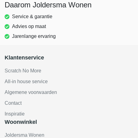
Daarom Joldersma Wonen
Service & garantie
Advies op maat
Jarenlange ervaring
Klantenservice
Scratch No More
All-in house service
Algemene voorwaarden
Contact
Inspiratie
Woonwinkel
Joldersma Wonen