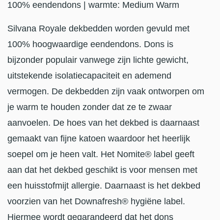
100% eendendons | warmte: Medium Warm
Silvana Royale dekbedden worden gevuld met
100% hoogwaardige eendendons. Dons is
bijzonder populair vanwege zijn lichte gewicht,
uitstekende isolatiecapaciteit en ademend
vermogen. De dekbedden zijn vaak ontworpen om
je warm te houden zonder dat ze te zwaar
aanvoelen. De hoes van het dekbed is daarnaast
gemaakt van fijne katoen waardoor het heerlijk
soepel om je heen valt. Het Nomite® label geeft
aan dat het dekbed geschikt is voor mensen met
een huisstofmijt allergie. Daarnaast is het dekbed
voorzien van het Downafresh® hygiëne label.
Hiermee wordt gegarandeerd dat het dons