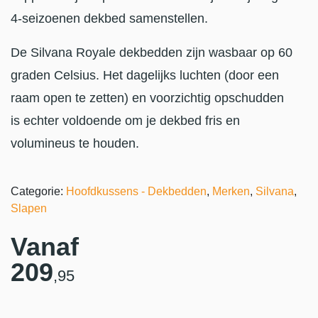
4-seizoenen dekbed samenstellen.
De Silvana Royale dekbedden zijn wasbaar op 60
graden Celsius. Het dagelijks luchten (door een
raam open te zetten) en voorzichtig opschudden
is echter voldoende om je dekbed fris en
volumineus te houden.
Categorie:
Hoofdkussens - Dekbedden
,
Merken
,
Silvana
,
Slapen
Vanaf
209
,95