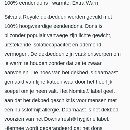
100% eendendons | warmte: Extra Warm
Silvana Royale dekbedden worden gevuld met
100% hoogwaardige eendendons. Dons is
bijzonder populair vanwege zijn lichte gewicht,
uitstekende isolatiecapaciteit en ademend
vermogen. De dekbedden zijn vaak ontworpen om
je warm te houden zonder dat ze te zwaar
aanvoelen. De hoes van het dekbed is daarnaast
gemaakt van fijne katoen waardoor het heerlijk
soepel om je heen valt. Het Nomite® label geeft
aan dat het dekbed geschikt is voor mensen met
een huisstofmijt allergie. Daarnaast is het dekbed
voorzien van het Downafresh® hygiëne label.
Hiermee wordt gegarandeerd dat het dons