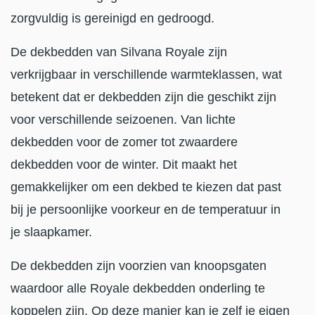
zorgvuldig is gereinigd en gedroogd.
De dekbedden van Silvana Royale zijn
verkrijgbaar in verschillende warmteklassen, wat
betekent dat er dekbedden zijn die geschikt zijn
voor verschillende seizoenen. Van lichte
dekbedden voor de zomer tot zwaardere
dekbedden voor de winter. Dit maakt het
gemakkelijker om een dekbed te kiezen dat past
bij je persoonlijke voorkeur en de temperatuur in
je slaapkamer.
De dekbedden zijn voorzien van knoopsgaten
waardoor alle Royale dekbedden onderling te
koppelen zijn. Op deze manier kan je zelf je eigen