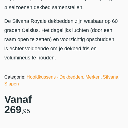
4-seizoenen dekbed samenstellen.
De Silvana Royale dekbedden zijn wasbaar op 60
graden Celsius. Het dagelijks luchten (door een
raam open te zetten) en voorzichtig opschudden
is echter voldoende om je dekbed fris en
volumineus te houden.
Categorie:
Hoofdkussens - Dekbedden
,
Merken
,
Silvana
,
Slapen
Vanaf
269
,95