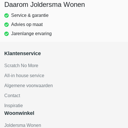
Daarom Joldersma Wonen
Service & garantie
Advies op maat
Jarenlange ervaring
Klantenservice
Scratch No More
All-in house service
Algemene voorwaarden
Contact
Inspiratie
Woonwinkel
Joldersma Wonen