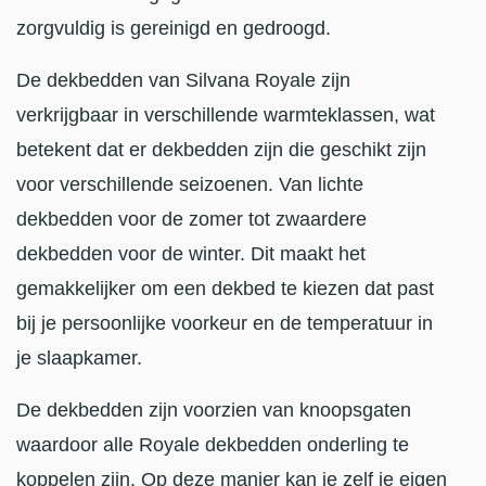
zorgvuldig is gereinigd en gedroogd.
De dekbedden van Silvana Royale zijn
verkrijgbaar in verschillende warmteklassen, wat
betekent dat er dekbedden zijn die geschikt zijn
voor verschillende seizoenen. Van lichte
dekbedden voor de zomer tot zwaardere
dekbedden voor de winter. Dit maakt het
gemakkelijker om een dekbed te kiezen dat past
bij je persoonlijke voorkeur en de temperatuur in
je slaapkamer.
De dekbedden zijn voorzien van knoopsgaten
waardoor alle Royale dekbedden onderling te
koppelen zijn. Op deze manier kan je zelf je eigen