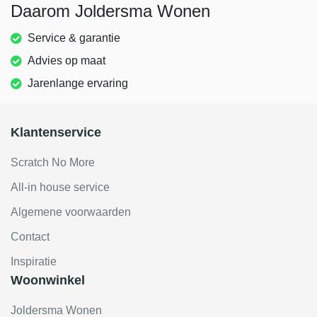
Daarom Joldersma Wonen
Service & garantie
Advies op maat
Jarenlange ervaring
Klantenservice
Scratch No More
All-in house service
Algemene voorwaarden
Contact
Inspiratie
Woonwinkel
Joldersma Wonen