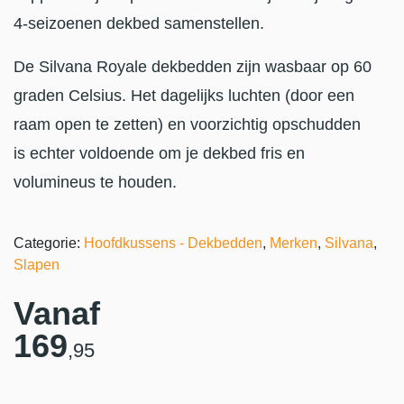
4-seizoenen dekbed samenstellen.
De Silvana Royale dekbedden zijn wasbaar op 60
graden Celsius. Het dagelijks luchten (door een
raam open te zetten) en voorzichtig opschudden
is echter voldoende om je dekbed fris en
volumineus te houden.
Categorie:
Hoofdkussens - Dekbedden
,
Merken
,
Silvana
,
Slapen
Vanaf
169
,95