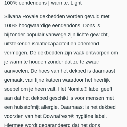
100% eendendons | warmte: Light
Silvana Royale dekbedden worden gevuld met
100% hoogwaardige eendendons. Dons is
bijzonder populair vanwege zijn lichte gewicht,
uitstekende isolatiecapaciteit en ademend
vermogen. De dekbedden zijn vaak ontworpen om
je warm te houden zonder dat ze te zwaar
aanvoelen. De hoes van het dekbed is daarnaast
gemaakt van fijne katoen waardoor het heerlijk
soepel om je heen valt. Het Nomite® label geeft
aan dat het dekbed geschikt is voor mensen met
een huisstofmijt allergie. Daarnaast is het dekbed
voorzien van het Downafresh® hygiëne label.
Hiermee wordt gegarandeerd dat het dons