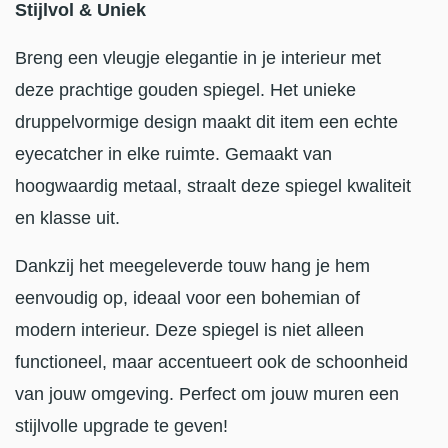
Stijlvol & Uniek
Breng een vleugje elegantie in je interieur met
deze prachtige gouden spiegel. Het unieke
druppelvormige design maakt dit item een echte
eyecatcher in elke ruimte. Gemaakt van
hoogwaardig metaal, straalt deze spiegel kwaliteit
en klasse uit.
Dankzij het meegeleverde touw hang je hem
eenvoudig op, ideaal voor een bohemian of
modern interieur. Deze spiegel is niet alleen
functioneel, maar accentueert ook de schoonheid
van jouw omgeving. Perfect om jouw muren een
stijlvolle upgrade te geven!