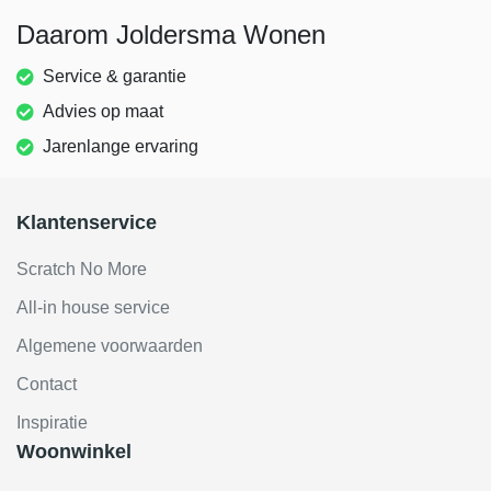
Daarom Joldersma Wonen
Service & garantie
Advies op maat
Jarenlange ervaring
Klantenservice
Scratch No More
All-in house service
Algemene voorwaarden
Contact
Inspiratie
Woonwinkel