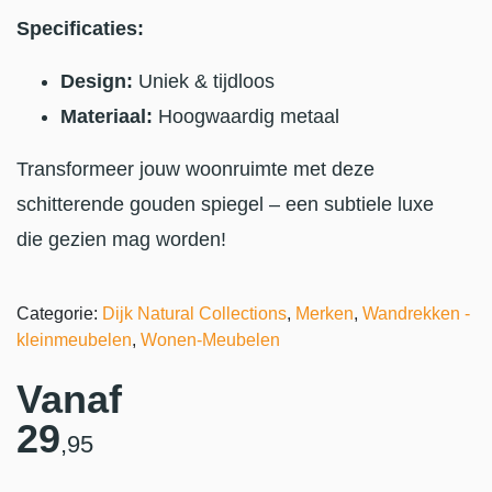
Specificaties:
Design:
Uniek & tijdloos
Materiaal:
Hoogwaardig metaal
Transformeer jouw woonruimte met deze
schitterende gouden spiegel – een subtiele luxe
die gezien mag worden!
Categorie:
Dijk Natural Collections
,
Merken
,
Wandrekken -
kleinmeubelen
,
Wonen-Meubelen
Vanaf
29
,95