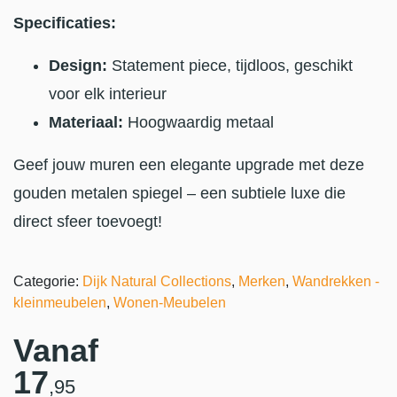
Specificaties:
Design:
Statement piece, tijdloos, geschikt
voor elk interieur
Materiaal:
Hoogwaardig metaal
Geef jouw muren een elegante upgrade met deze
gouden metalen spiegel – een subtiele luxe die
direct sfeer toevoegt!
Categorie:
Dijk Natural Collections
,
Merken
,
Wandrekken -
kleinmeubelen
,
Wonen-Meubelen
Vanaf
17
,95