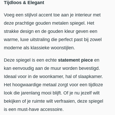
Tijdloos & Elegant
Voeg een stijlvol accent toe aan je interieur met
deze prachtige gouden metalen spiegel. Het
strakke design en de gouden kleur geven een
warme, luxe uitstraling die perfect past bij zowel
moderne als klassieke woonstijlen.
Deze spiegel is een echte
statement piece
en
kan eenvoudig aan de muur worden bevestigd.
Ideaal voor in de woonkamer, hal of slaapkamer.
Het hoogwaardige metaal zorgt voor een tijdloze
look die jarenlang mooi blijft. Of je nu jezelf wilt
bekijken of je ruimte wilt verfraaien, deze spiegel
is een must-have accessoire.