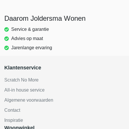
Daarom Joldersma Wonen
Service & garantie
Advies op maat
Jarenlange ervaring
Klantenservice
Scratch No More
All-in house service
Algemene voorwaarden
Contact
Inspiratie
Woonwinkel