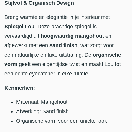
Stijlvol & Organisch Design
Breng warmte en elegantie in je interieur met
Spiegel Lou
. Deze prachtige spiegel is
vervaardigd uit
hoogwaardig mangohout
en
afgewerkt met een
sand finish
, wat zorgt voor
een natuurlijke en luxe uitstraling. De
organische
vorm
geeft een eigentijdse twist en maakt Lou tot
een echte eyecatcher in elke ruimte.
Kenmerken:
Materiaal: Mangohout
Afwerking: Sand finish
Organische vorm voor een unieke look