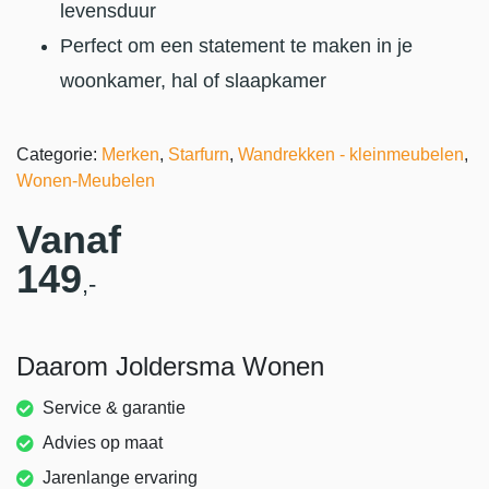
levensduur
Perfect om een statement te maken in je
woonkamer, hal of slaapkamer
Categorie:
Merken
,
Starfurn
,
Wandrekken - kleinmeubelen
,
Wonen-Meubelen
Vanaf
149
,-
Daarom Joldersma Wonen
Service & garantie
Advies op maat
Jarenlange ervaring