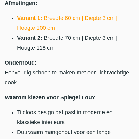
Afmetingen:
Variant 1:
Breedte 60 cm | Diepte 3 cm |
Hoogte 100 cm
Variant 2:
Breedte 70 cm | Diepte 3 cm |
Hoogte 118 cm
Onderhoud:
Eenvoudig schoon te maken met een lichtvochtige
doek.
Waarom kiezen voor Spiegel Lou?
Tijdloos design dat past in moderne én
klassieke interieurs
Duurzaam mangohout voor een lange