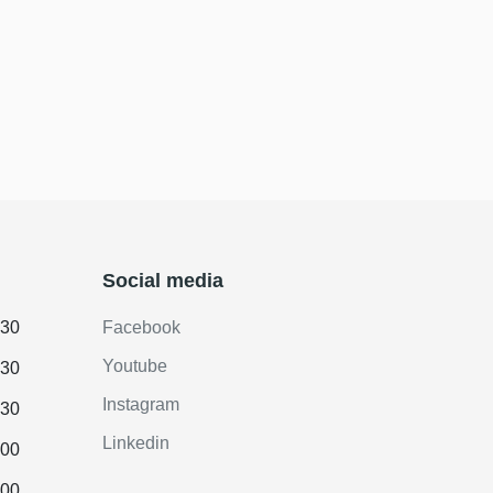
Social media
.30
Facebook
Youtube
.30
Instagram
.30
Linkedin
.00
.00