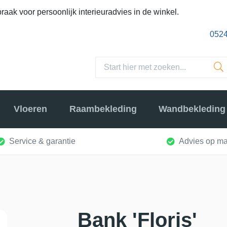
raak voor persoonlijk interieuradvies in de winkel.
0524
Vloeren
Raambekleding
Wandbekleding
Service & garantie
Advies op ma
Bank 'Floris'