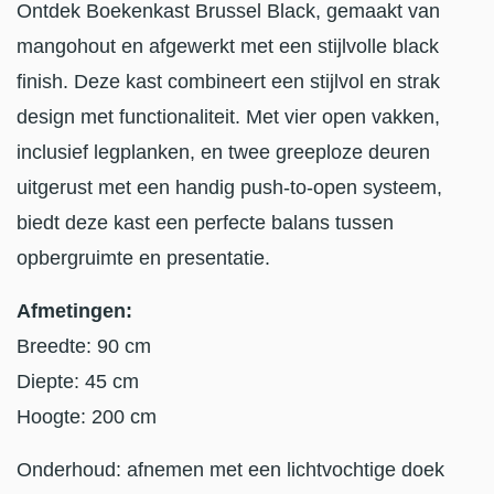
Ontdek Boekenkast Brussel Black, gemaakt van
mangohout en afgewerkt met een stijlvolle black
finish. Deze kast combineert een stijlvol en strak
design met functionaliteit. Met vier open vakken,
inclusief legplanken, en twee greeploze deuren
uitgerust met een handig push-to-open systeem,
biedt deze kast een perfecte balans tussen
opbergruimte en presentatie.
Afmetingen:
Breedte: 90 cm
Diepte: 45 cm
Hoogte: 200 cm
Onderhoud: afnemen met een lichtvochtige doek