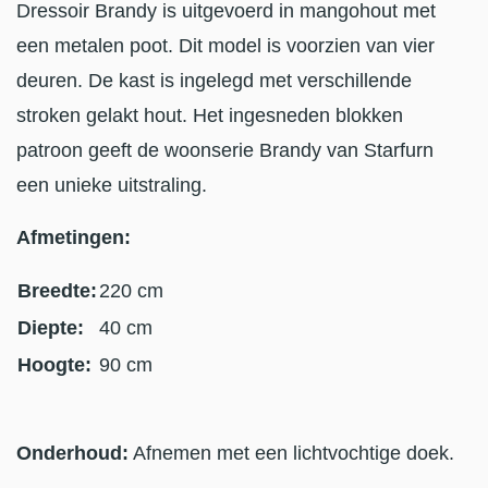
Dressoir Brandy is uitgevoerd in mangohout met
een metalen poot. Dit model is voorzien van vier
deuren. De kast is ingelegd met verschillende
stroken gelakt hout. Het ingesneden blokken
patroon geeft de woonserie Brandy van Starfurn
een unieke uitstraling.
Afmetingen:
Breedte:
220 cm
Diepte:
40 cm
Hoogte:
90 cm
Onderhoud:
Afnemen met een lichtvochtige doek.