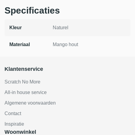
Specificaties
Kleur
Naturel
Materiaal
Mango hout
Klantenservice
Scratch No More
All-in house service
Algemene voorwaarden
Contact
Inspiratie
Woonwinkel