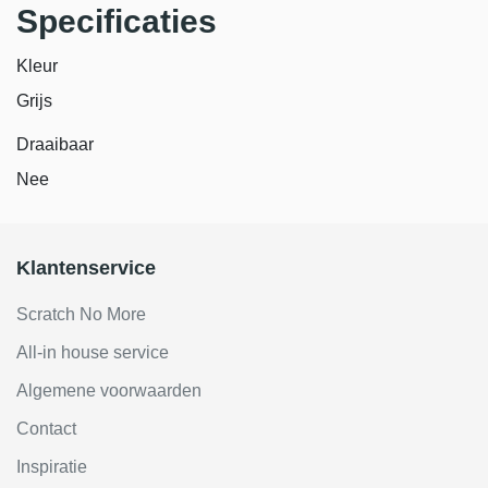
Specificaties
Kleur
Grijs
Draaibaar
Nee
Klantenservice
Scratch No More
All-in house service
Algemene voorwaarden
Contact
Inspiratie