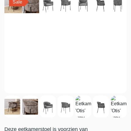
Sale
Deze eetkamerstoel is voorzien van