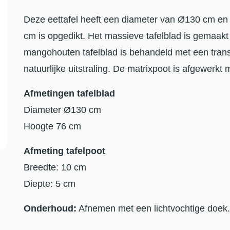
Deze eettafel heeft een diameter van Ø130 cm en 
cm is opgedikt. Het massieve tafelblad is gemaa
mangohouten tafelblad is behandeld met een transp
natuurlijke uitstraling. De matrixpoot is afgewerkt 
Afmetingen tafelblad
Diameter Ø130 cm
Hoogte 76 cm
Afmeting tafelpoot
Breedte: 10 cm
Diepte: 5 cm
Onderhoud:
Afnemen met een lichtvochtige doek.