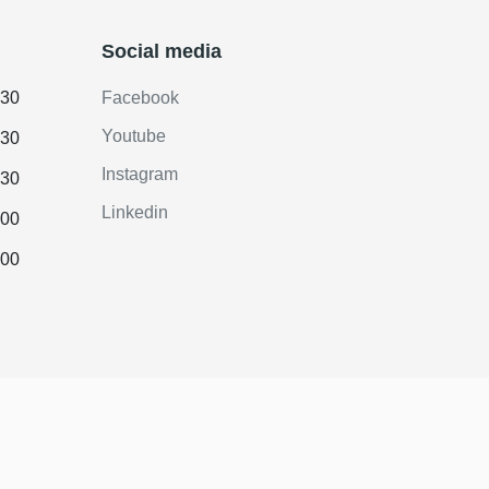
Social media
.30
Facebook
Youtube
.30
Instagram
.30
Linkedin
.00
.00