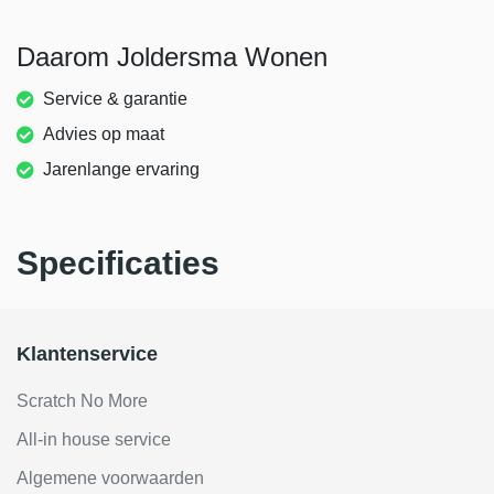
Daarom Joldersma Wonen
Service & garantie
Advies op maat
Jarenlange ervaring
Specificaties
Klantenservice
Scratch No More
All-in house service
Algemene voorwaarden