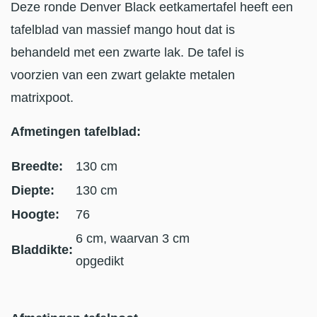
Deze ronde Denver Black eetkamertafel heeft een
tafelblad van massief mango hout dat is
behandeld met een zwarte lak. De tafel is
voorzien van een zwart gelakte metalen
matrixpoot.
Afmetingen tafelblad:
Breedte:
130 cm
Diepte:
130 cm
Hoogte:
76
6 cm, waarvan 3 cm
Bladdikte:
opgedikt