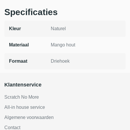
Specificaties
Kleur
Naturel
Materiaal
Mango hout
Formaat
Driehoek
Klantenservice
Scratch No More
All-in house service
Algemene voorwaarden
Contact