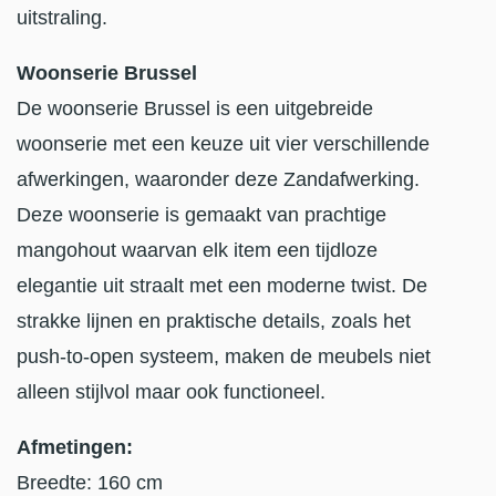
uitstraling.
Woonserie Brussel
De woonserie Brussel is een uitgebreide
woonserie met een keuze uit vier verschillende
afwerkingen, waaronder deze Zandafwerking.
Deze woonserie is gemaakt van prachtige
mangohout waarvan elk item een ​​tijdloze
elegantie uit straalt met een moderne twist. De
strakke lijnen en praktische details, zoals het
push-to-open systeem, maken de meubels niet
alleen stijlvol maar ook functioneel.
Afmetingen:
Breedte: 160 cm