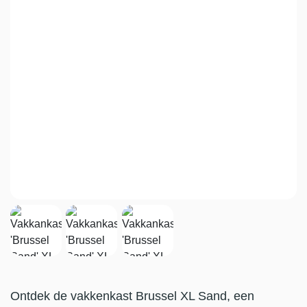
Ontdek de vakkenkast Brussel XL Sand, een