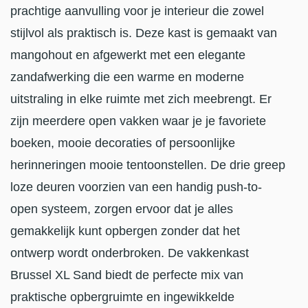
prachtige aanvulling voor je interieur die zowel
stijlvol als praktisch is. Deze kast is gemaakt van
mangohout en afgewerkt met een elegante
zandafwerking die een warme en moderne
uitstraling in elke ruimte met zich meebrengt. Er
zijn meerdere open vakken waar je je favoriete
boeken, mooie decoraties of persoonlijke
herinneringen mooie tentoonstellen. De drie greep
loze deuren voorzien van een handig push-to-
open systeem, zorgen ervoor dat je alles
gemakkelijk kunt opbergen zonder dat het
ontwerp wordt onderbroken. De vakkenkast
Brussel XL Sand biedt de perfecte mix van
praktische opbergruimte en ingewikkelde