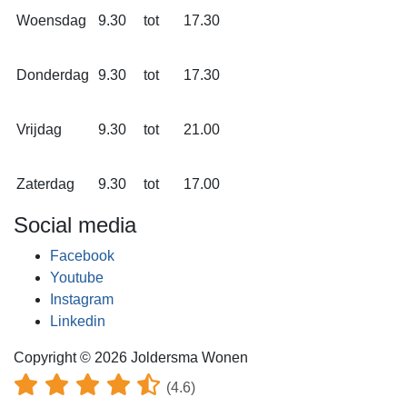
Woensdag
9.30
tot
17.30
Donderdag
9.30
tot
17.30
Vrijdag
9.30
tot
21.00
Zaterdag
9.30
tot
17.00
Social media
Facebook
Youtube
Instagram
Linkedin
Copyright © 2026 Joldersma Wonen
(4.6)