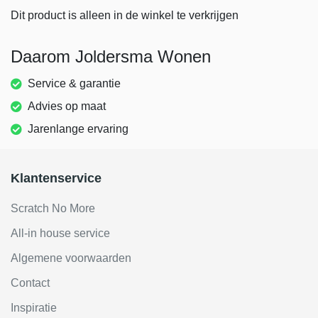
Dit product is alleen in de winkel te verkrijgen
Daarom Joldersma Wonen
Service & garantie
Advies op maat
Jarenlange ervaring
Klantenservice
Scratch No More
All-in house service
Algemene voorwaarden
Contact
Inspiratie