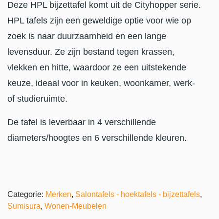
Deze HPL bijzettafel komt uit de Cityhopper serie.
HPL tafels zijn een geweldige optie voor wie op
zoek is naar duurzaamheid en een lange
levensduur. Ze zijn bestand tegen krassen,
vlekken en hitte, waardoor ze een uitstekende
keuze, ideaal voor in keuken, woonkamer, werk-
of studieruimte.
De tafel is leverbaar in 4 verschillende
diameters/hoogtes en 6 verschillende kleuren.
Categorie:
Merken
,
Salontafels - hoektafels - bijzettafels
,
Sumisura
,
Wonen-Meubelen