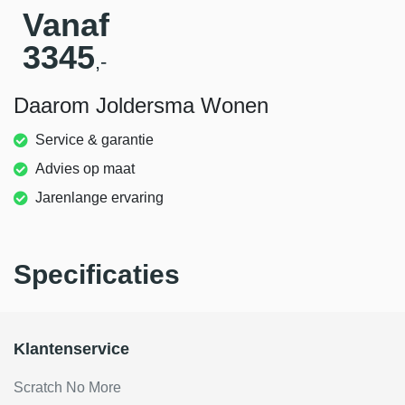
Vanaf
3345
,-
Daarom Joldersma Wonen
Service & garantie
Advies op maat
Jarenlange ervaring
Specificaties
Klantenservice
Scratch No More