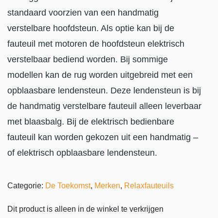
standaard voorzien van een handmatig
verstelbare hoofdsteun. Als optie kan bij de
fauteuil met motoren de hoofdsteun elektrisch
verstelbaar bediend worden. Bij sommige
modellen kan de rug worden uitgebreid met een
opblaasbare lendensteun. Deze lendensteun is bij
de handmatig verstelbare fauteuil alleen leverbaar
met blaasbalg. Bij de elektrisch bedienbare
fauteuil kan worden gekozen uit een handmatig –
of elektrisch opblaasbare lendensteun.
Categorie:
De Toekomst
,
Merken
,
Relaxfauteuils
Dit product is alleen in de winkel te verkrijgen