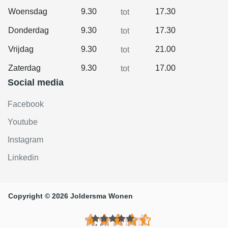
Woensdag
9.30
17.30
tot
Donderdag
9.30
17.30
tot
Vrijdag
9.30
21.00
tot
Zaterdag
9.30
17.00
tot
Social media
Facebook
Youtube
Instagram
Linkedin
Copyright © 2026 Joldersma Wonen
(4.6)