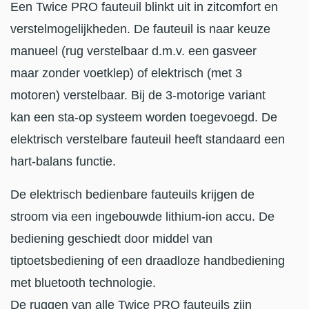
Een Twice PRO fauteuil blinkt uit in zitcomfort en
verstelmogelijkheden. De fauteuil is naar keuze
manueel (rug verstelbaar d.m.v. een gasveer
maar zonder voetklep) of elektrisch (met 3
motoren) verstelbaar. Bij de 3-motorige variant
kan een sta-op systeem worden toegevoegd. De
elektrisch verstelbare fauteuil heeft standaard een
hart-balans functie.
De elektrisch bedienbare fauteuils krijgen de
stroom via een ingebouwde lithium-ion accu. De
bediening geschiedt door middel van
tiptoetsbediening of een draadloze handbediening
met bluetooth technologie.
De ruggen van alle Twice PRO fauteuils zijn