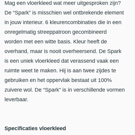
Mag een vloerkleed wat meer uitgesproken zijn?
De “Spark” is misschien wel ontbrekende element
in jouw interieur. 6 kleurencombinaties die in een
onregelmatig streeppatroon gecombineerd
worden met een witte basis. Kleur heeft de
overhand, maar is nooit overheersend. De Spark
is een uniek vloerkleed dat verassend vaak een
ruimte weet te maken. Hij is aan twee zijdes te
gebruiken en het oppervlak bestaat uit 100%
zuivere wol. De “Spark” is in verschillende vormen
leverbaar.
Specificaties vloerkleed