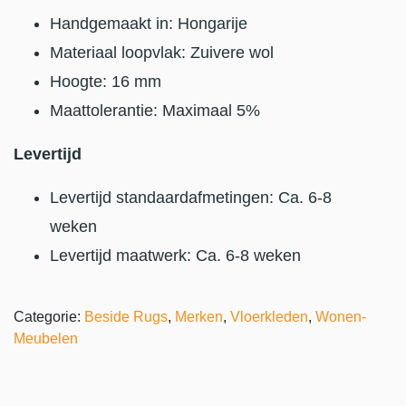
Handgemaakt in: Hongarije
Materiaal loopvlak: Zuivere wol
Hoogte: 16 mm
Maattolerantie: Maximaal 5%
Levertijd
Levertijd standaardafmetingen: Ca. 6-8
weken
Levertijd maatwerk: Ca. 6-8 weken
Categorie:
Beside Rugs
,
Merken
,
Vloerkleden
,
Wonen-
Meubelen