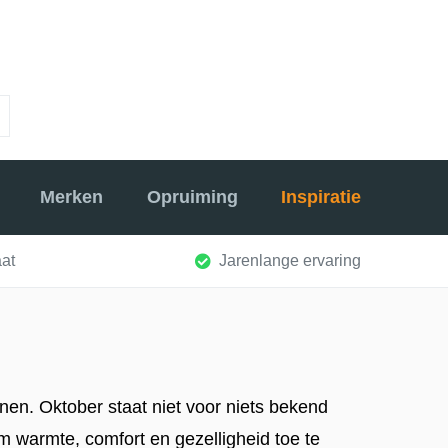
Merken
Opruiming
Inspiratie
at
Jarenlange ervaring
nen. Oktober staat niet voor niets bekend
 warmte, comfort en gezelligheid toe te