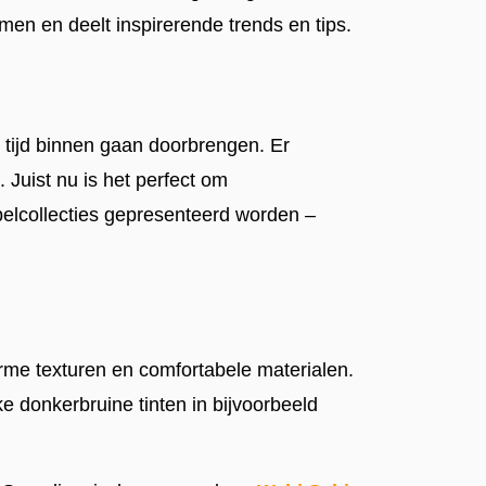
men en deelt inspirerende trends en tips.
r tijd binnen gaan doorbrengen. Er
 Juist nu is het perfect om
elcollecties gepresenteerd worden –
rme texturen en comfortabele materialen.
e donkerbruine tinten in bijvoorbeeld