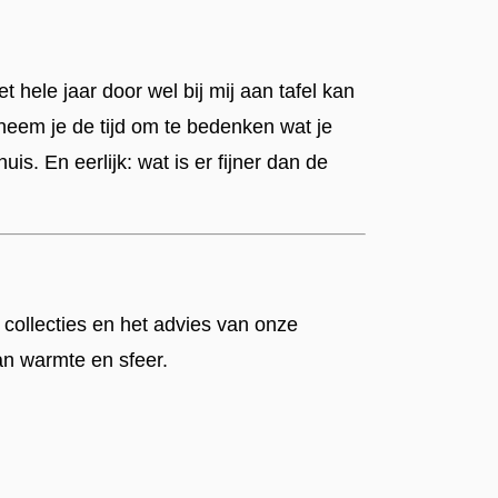
 hele jaar door wel bij mij aan tafel kan
neem je de tijd om te bedenken wat je
is. En eerlijk: wat is er fijner dan de
 collecties en het advies van onze
an warmte en sfeer.