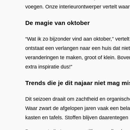
voegen. Onze interieurontwerper vertelt waar
De magie van oktober
“Wat ik zo bijzonder vind aan oktober,” verte
ontstaat een verlangen naar een huis dat niet
veranderingen te maken, groot of klein. Bov
extra inspiratie dus!”
Trends die je dit najaar niet mag m
Dit seizoen draait om zachtheid en organisc
Waar zwart de afgelopen jaren vaak een belang
kasten en tafels. Stoffen blijven daarentegen 