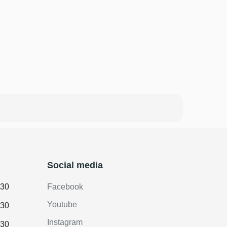
Social media
.30
Facebook
Youtube
.30
Instagram
.30