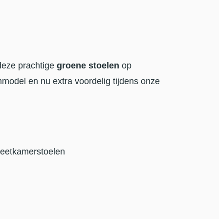
 deze prachtige
groene stoelen
op
model en nu extra voordelig tijdens onze
 eetkamerstoelen