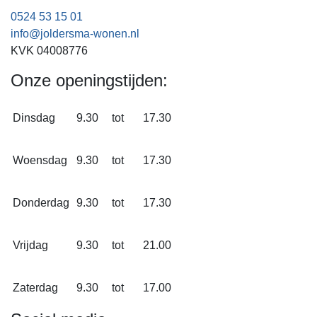
0524 53 15 01
info@joldersma-wonen.nl
KVK 04008776
Onze openingstijden:
Dinsdag
9.30
tot
17.30
Woensdag
9.30
tot
17.30
Donderdag
9.30
tot
17.30
Vrijdag
9.30
tot
21.00
Zaterdag
9.30
tot
17.00