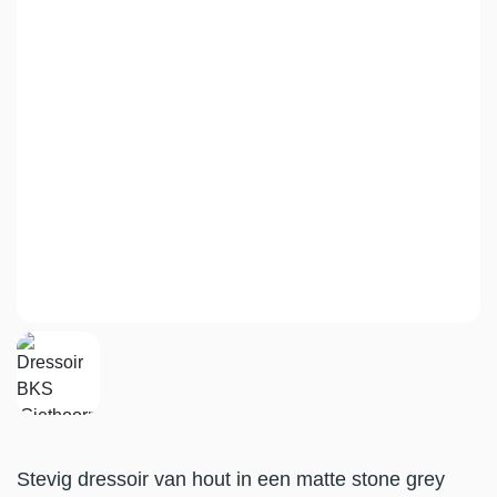
Stevig dressoir van hout in een matte stone grey