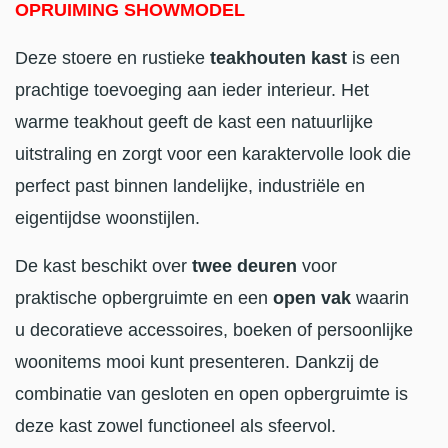
OPRUIMING SHOWMODEL
Deze stoere en rustieke
teakhouten kast
is een
prachtige toevoeging aan ieder interieur. Het
warme teakhout geeft de kast een natuurlijke
uitstraling en zorgt voor een karaktervolle look die
perfect past binnen landelijke, industriële en
eigentijdse woonstijlen.
De kast beschikt over
twee deuren
voor
praktische opbergruimte en een
open vak
waarin
u decoratieve accessoires, boeken of persoonlijke
woonitems mooi kunt presenteren. Dankzij de
combinatie van gesloten en open opbergruimte is
deze kast zowel functioneel als sfeervol.