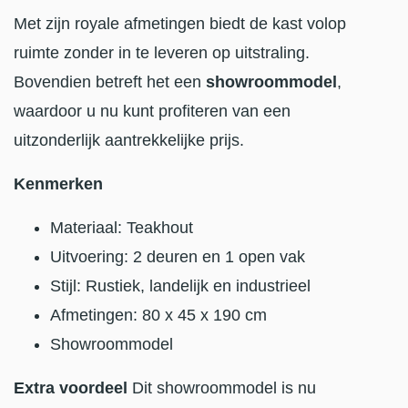
Met zijn royale afmetingen biedt de kast volop
ruimte zonder in te leveren op uitstraling.
Bovendien betreft het een
showroommodel
,
waardoor u nu kunt profiteren van een
uitzonderlijk aantrekkelijke prijs.
Kenmerken
Materiaal: Teakhout
Uitvoering: 2 deuren en 1 open vak
Stijl: Rustiek, landelijk en industrieel
Afmetingen: 80 x 45 x 190 cm
Showroommodel
Extra voordeel
Dit showroommodel is nu