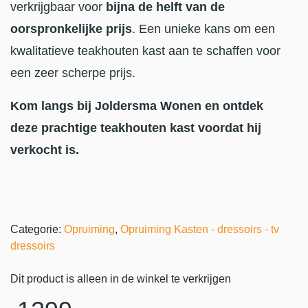
verkrijgbaar voor
bijna de helft van de
oorspronkelijke prijs
. Een unieke kans om een
kwalitatieve teakhouten kast aan te schaffen voor
een zeer scherpe prijs.
Kom langs bij Joldersma Wonen en ontdek
deze prachtige teakhouten kast voordat hij
verkocht is.
Categorie:
Opruiming
,
Opruiming Kasten - dressoirs - tv
dressoirs
Dit product is alleen in de winkel te verkrijgen