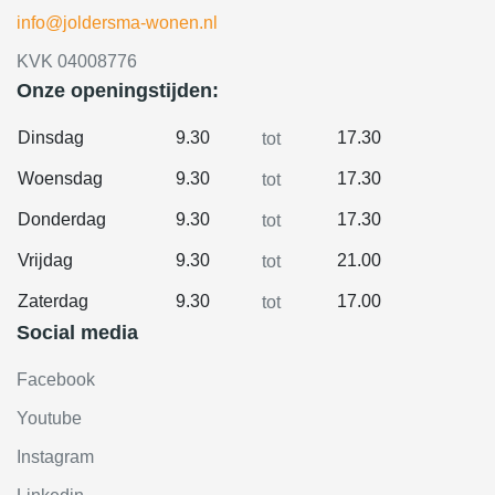
info@joldersma-wonen.nl
KVK 04008776
Onze openingstijden:
Dinsdag
9.30
17.30
tot
Woensdag
9.30
17.30
tot
Donderdag
9.30
17.30
tot
Vrijdag
9.30
21.00
tot
Zaterdag
9.30
17.00
tot
Social media
Facebook
Youtube
Instagram