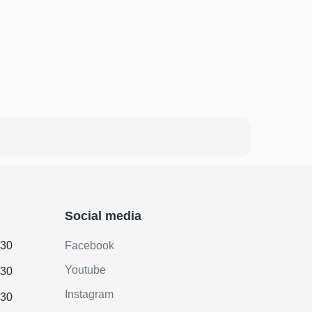
Social media
.30
Facebook
Youtube
.30
Instagram
.30