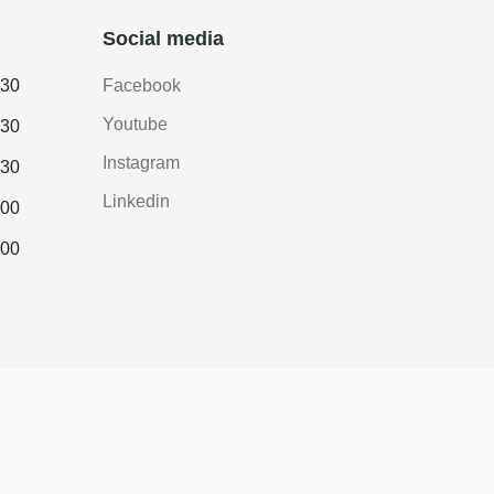
Social media
.30
Facebook
Youtube
.30
Instagram
.30
Linkedin
.00
.00