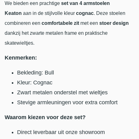
We bieden een prachtige
set van 4 armstoelen
Keaton
aan in de stijlvolle kleur
cognac
. Deze stoelen
combineren een
comfortabele zit
met een
stoer design
dankzij het zwarte metalen frame en praktische
skatewieltjes.
Kenmerken:
Bekleding: Bull
Kleur: Cognac
Zwart metalen onderstel met wieltjes
Stevige armleuningen voor extra comfort
Waarom kiezen voor deze set?
Direct leverbaar uit onze showroom