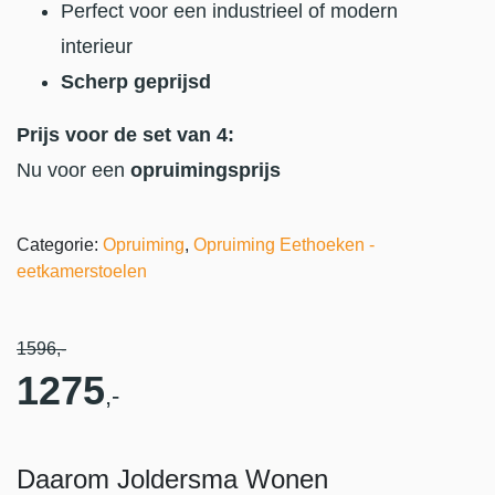
Perfect voor een industrieel of modern
interieur
Scherp geprijsd
Prijs voor de set van 4:
Nu voor een
opruimingsprijs
Categorie:
Opruiming
,
Opruiming Eethoeken -
eetkamerstoelen
1596
,-
1275
,-
Daarom Joldersma Wonen