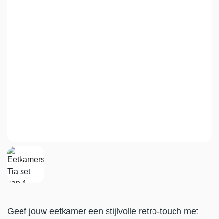
Geef jouw eetkamer een stijlvolle retro-touch met