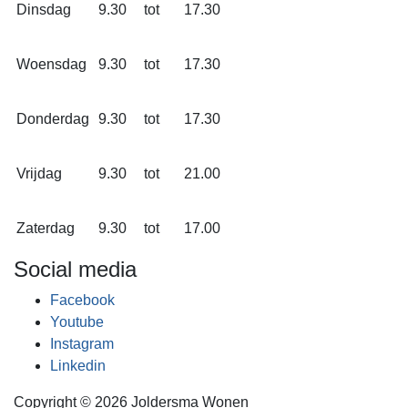
Dinsdag
9.30
tot
17.30
Woensdag
9.30
tot
17.30
Donderdag
9.30
tot
17.30
Vrijdag
9.30
tot
21.00
Zaterdag
9.30
tot
17.00
Social media
Facebook
Youtube
Instagram
Linkedin
Copyright © 2026 Joldersma Wonen