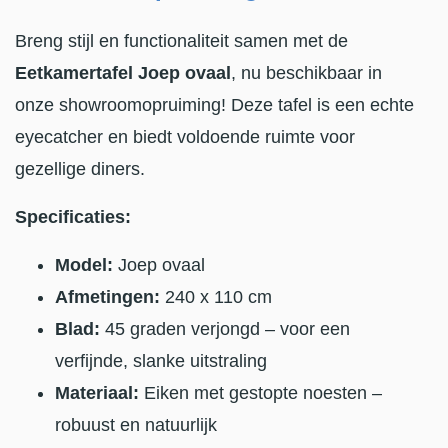
Breng stijl en functionaliteit samen met de
Eetkamertafel Joep ovaal
, nu beschikbaar in
onze showroomopruiming! Deze tafel is een echte
eyecatcher en biedt voldoende ruimte voor
gezellige diners.
Specificaties:
Model:
Joep ovaal
Afmetingen:
240 x 110 cm
Blad:
45 graden verjongd – voor een
verfijnde, slanke uitstraling
Materiaal:
Eiken met gestopte noesten –
robuust en natuurlijk