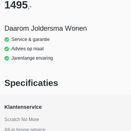
1495
,-
Daarom Joldersma Wonen
Service & garantie
Advies op maat
Jarenlange ervaring
Specificaties
Klantenservice
Scratch No More
All-in house service