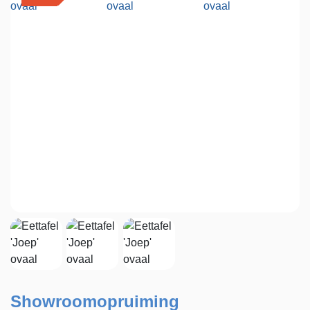
Showroomopruiming