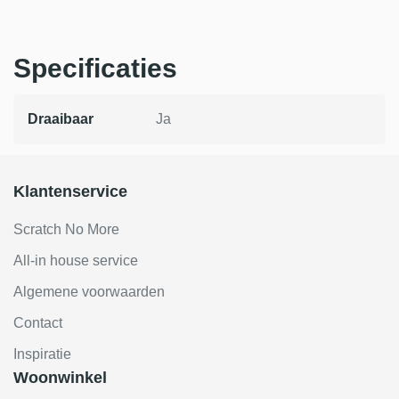
Specificaties
Draaibaar
Ja
Klantenservice
Scratch No More
All-in house service
Algemene voorwaarden
Contact
Inspiratie
Woonwinkel