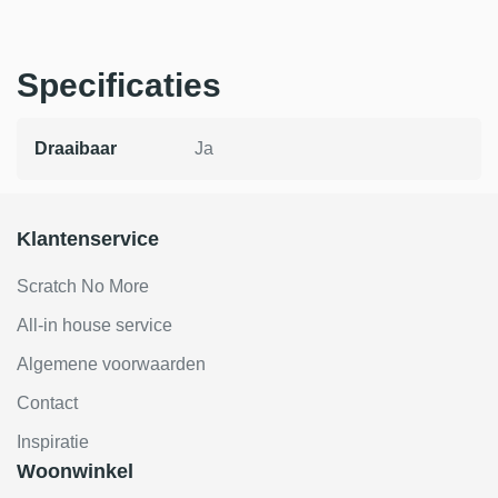
Specificaties
Draaibaar
Ja
Klantenservice
Scratch No More
All-in house service
Algemene voorwaarden
Contact
Inspiratie
Woonwinkel