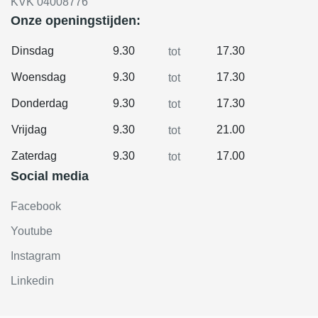
KVK 04008776
Onze openingstijden:
Dinsdag
9.30
17.30
tot
Woensdag
9.30
17.30
tot
Donderdag
9.30
17.30
tot
Vrijdag
9.30
21.00
tot
Zaterdag
9.30
17.00
tot
Social media
Facebook
Youtube
Instagram
Linkedin