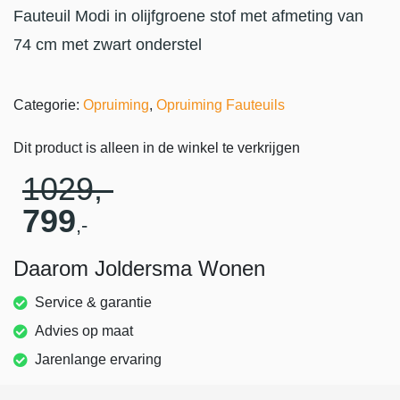
Fauteuil Modi in olijfgroene stof met afmeting van
74 cm met zwart onderstel
Categorie:
Opruiming
,
Opruiming Fauteuils
Dit product is alleen in de winkel te verkrijgen
1029
,-
799
,-
Daarom Joldersma Wonen
Service & garantie
Advies op maat
Jarenlange ervaring