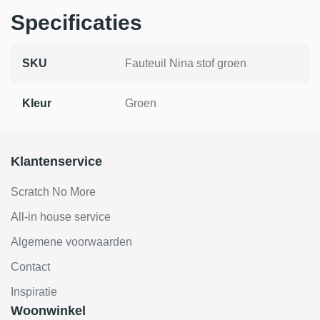
Specificaties
SKU
Fauteuil Nina stof groen
Kleur
Groen
Klantenservice
Scratch No More
All-in house service
Algemene voorwaarden
Contact
Inspiratie
Woonwinkel