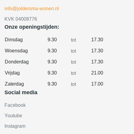
info@joldersma-wonen.nl
KVK 04008776
Onze openingstijden:
Dinsdag
9.30
17.30
tot
Woensdag
9.30
17.30
tot
Donderdag
9.30
17.30
tot
Vrijdag
9.30
21.00
tot
Zaterdag
9.30
17.00
tot
Social media
Facebook
Youtube
Instagram