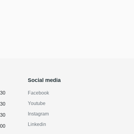
Social media
.30
Facebook
Youtube
.30
Instagram
.30
Linkedin
.00