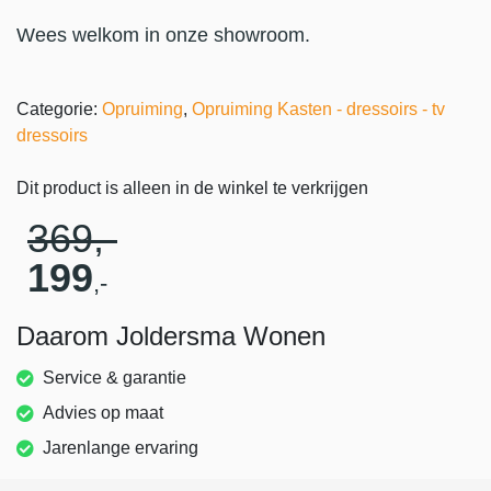
Wees welkom in onze showroom.
Categorie:
Opruiming
,
Opruiming Kasten - dressoirs - tv
dressoirs
Dit product is alleen in de winkel te verkrijgen
369
,-
199
,-
Daarom Joldersma Wonen
Service & garantie
Advies op maat
Jarenlange ervaring