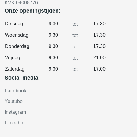
KVK 04008776
Onze openingstijden:
Dinsdag
9.30
17.30
tot
Woensdag
9.30
17.30
tot
Donderdag
9.30
17.30
tot
Vrijdag
9.30
21.00
tot
Zaterdag
9.30
17.00
tot
Social media
Facebook
Youtube
Instagram
Linkedin