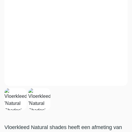
Vloerkleed Natural shades heeft een afmeting van