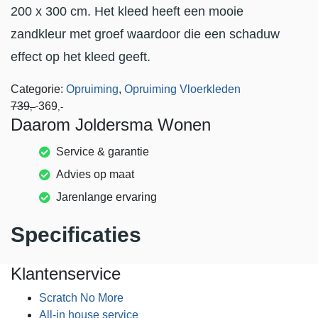
200 x 300 cm. Het kleed heeft een mooie
zandkleur met groef waardoor die een schaduw
effect op het kleed geeft.
Categorie:
Opruiming
,
Opruiming Vloerkleden
739
369
,-
,-
Daarom Joldersma Wonen
Service & garantie
Advies op maat
Jarenlange ervaring
Specificaties
Klantenservice
Scratch No More
All-in house service