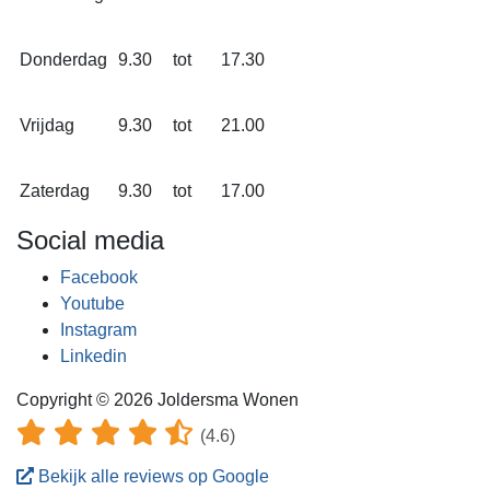
Donderdag
9.30
tot
17.30
Vrijdag
9.30
tot
21.00
Zaterdag
9.30
tot
17.00
Social media
Facebook
Youtube
Instagram
Linkedin
Copyright © 2026 Joldersma Wonen
(4.6)
Bekijk alle reviews op Google