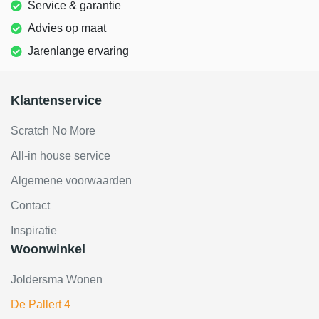
Service & garantie
Advies op maat
Jarenlange ervaring
Klantenservice
Scratch No More
All-in house service
Algemene voorwaarden
Contact
Inspiratie
Woonwinkel
Joldersma Wonen
De Pallert 4