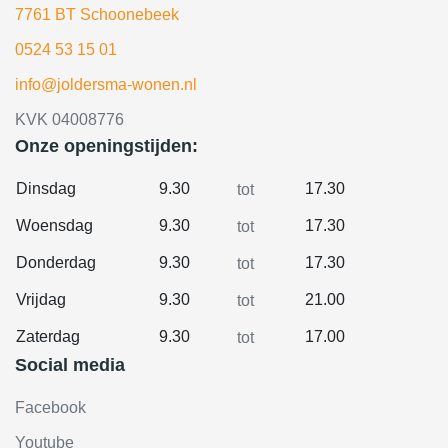
7761 BT Schoonebeek
0524 53 15 01
info@joldersma-wonen.nl
KVK 04008776
Onze openingstijden:
Dinsdag
9.30
17.30
tot
Woensdag
9.30
17.30
tot
Donderdag
9.30
17.30
tot
Vrijdag
9.30
21.00
tot
Zaterdag
9.30
17.00
tot
Social media
Facebook
Youtube