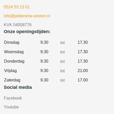
0524 53 15 01
info@joldersma-wonen.nl
KVK 04008776
Onze openingstijden:
Dinsdag
9.30
17.30
tot
Woensdag
9.30
17.30
tot
Donderdag
9.30
17.30
tot
Vrijdag
9.30
21.00
tot
Zaterdag
9.30
17.00
tot
Social media
Facebook
Youtube