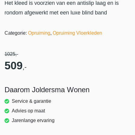
Het kleed is voorzien van een antislip laag en is
rondom afgewerkt met een luxe blind band
Categorie:
Opruiming
,
Opruiming Vloerkleden
1025
,-
509
,-
Daarom Joldersma Wonen
Service & garantie
Advies op maat
Jarenlange ervaring