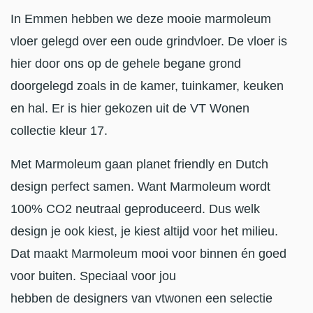
In Emmen hebben we deze mooie marmoleum
vloer gelegd over een oude grindvloer. De vloer is
hier door ons op de gehele begane grond
doorgelegd zoals in de kamer, tuinkamer, keuken
en hal. Er is hier gekozen uit de VT Wonen
collectie kleur 17.
Met Marmoleum gaan planet friendly en Dutch
design perfect samen. Want Marmoleum wordt
100% CO2 neutraal geproduceerd. Dus welk
design je ook kiest, je kiest altijd voor het milieu.
Dat maakt Marmoleum mooi voor binnen én goed
voor buiten. Speciaal voor jou
hebben de designers van vtwonen een selectie