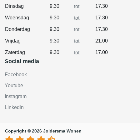
Dinsdag
9.30
17.30
tot
Woensdag
9.30
17.30
tot
Donderdag
9.30
17.30
tot
Vrijdag
9.30
21.00
tot
Zaterdag
9.30
17.00
tot
Social media
Facebook
Youtube
Instagram
Linkedin
Copyright © 2026 Joldersma Wonen