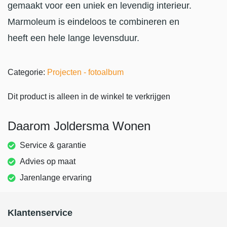
gemaakt voor een uniek en levendig interieur.
Marmoleum is eindeloos te combineren en
heeft een hele lange levensduur.
Categorie:
Projecten - fotoalbum
Dit product is alleen in de winkel te verkrijgen
Daarom Joldersma Wonen
Service & garantie
Advies op maat
Jarenlange ervaring
Klantenservice