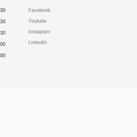
.30
Facebook
Youtube
.30
Instagram
.30
Linkedin
.00
.00