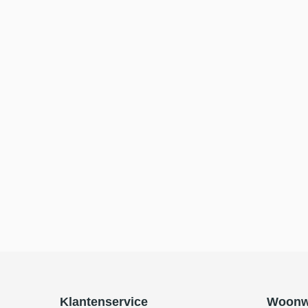
Klantenservice
Woonw