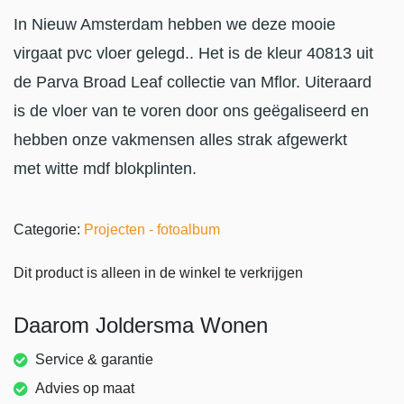
In Nieuw Amsterdam hebben we deze mooie
virgaat pvc vloer gelegd.. Het is de kleur 40813 uit
de Parva Broad Leaf collectie van Mflor. Uiteraard
is de vloer van te voren door ons geëgaliseerd en
hebben onze vakmensen alles strak afgewerkt
met witte mdf blokplinten.
Categorie:
Projecten - fotoalbum
Dit product is alleen in de winkel te verkrijgen
Daarom Joldersma Wonen
Service & garantie
Advies op maat