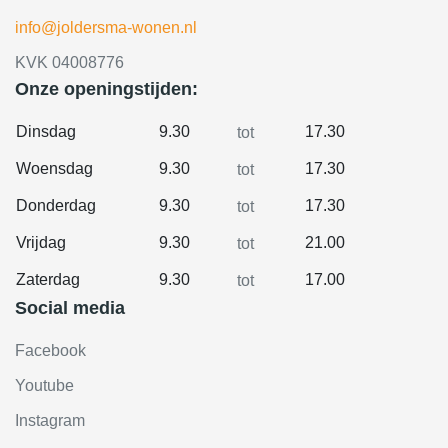
info@joldersma-wonen.nl
KVK 04008776
Onze openingstijden:
Dinsdag
9.30
17.30
tot
Woensdag
9.30
17.30
tot
Donderdag
9.30
17.30
tot
Vrijdag
9.30
21.00
tot
Zaterdag
9.30
17.00
tot
Social media
Facebook
Youtube
Instagram