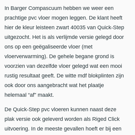
In Barger Compascuum hebben we weer een
prachtige pvc vloer mogen leggen. De klant heeft
hier de kleur leisteen zwart 40035 van Quick-Step
uitgezocht. Het is als verlijmde versie gelegd door
ons op een geëgaliseerde vloer (met
vloerverwarming). De gehele begane grond is
voorzien van dezelfde vloer gelegd wat een mooi
rustig resultaat geeft. De witte mdf blokplinten zijn
ook door ons aangebracht wat het plaatje
helemaal “af” maakt.
De Quick-Step pvc vloeren kunnen naast deze
plak versie ook geleverd worden als Riged Click
uitvoering. In de meeste gevallen hoeft er bij een