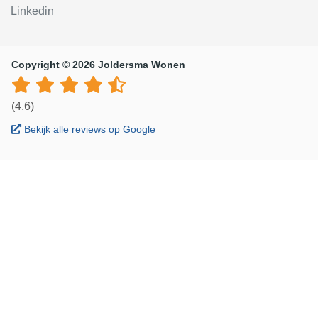
Linkedin
Copyright © 2026 Joldersma Wonen
(4.6)
Bekijk alle reviews op Google