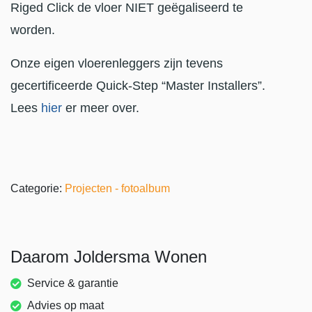
Riged Click de vloer NIET geëgaliseerd te
worden.
Onze eigen vloerenleggers zijn tevens
gecertificeerde Quick-Step “Master Installers”.
Lees
hier
er meer over.
Categorie:
Projecten - fotoalbum
Daarom Joldersma Wonen
Service & garantie
Advies op maat