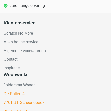
Jarenlange ervaring
Klantenservice
Scratch No More
All-in house service
Algemene voorwaarden
Contact
Inspiratie
Woonwinkel
Joldersma Wonen
De Pallert 4
7761 BT Schoonebeek