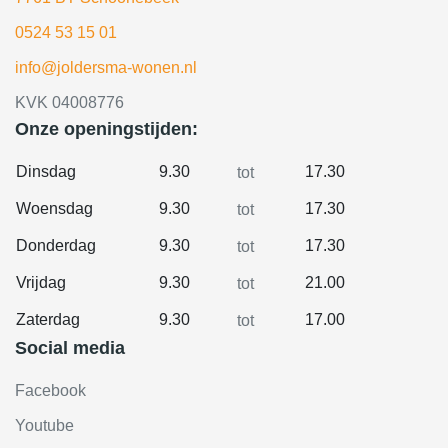
0524 53 15 01
info@joldersma-wonen.nl
KVK 04008776
Onze openingstijden:
Dinsdag
9.30
17.30
tot
Woensdag
9.30
17.30
tot
Donderdag
9.30
17.30
tot
Vrijdag
9.30
21.00
tot
Zaterdag
9.30
17.00
tot
Social media
Facebook
Youtube