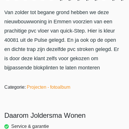
Van zolder tot begane grond hebben we deze
nieuwbouwwoning in Emmen voorzien van een
prachitige pvc vloer van quick-Step. Hier is kleur
40081 uit de Pulse gelegd. En ja ook op de open
en dichte trap zijn dezelfde pvc stroken gelegd. Er
is door deze klant zelfs voor gekozen om
bijpassende blokplinten te laten monteren
Categorie:
Projecten - fotoalbum
Daarom Joldersma Wonen
Service & garantie