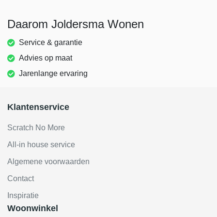
Daarom Joldersma Wonen
Service & garantie
Advies op maat
Jarenlange ervaring
Klantenservice
Scratch No More
All-in house service
Algemene voorwaarden
Contact
Inspiratie
Woonwinkel