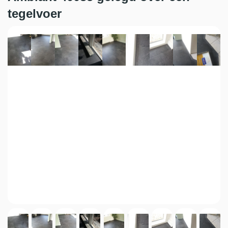
tegelvoer