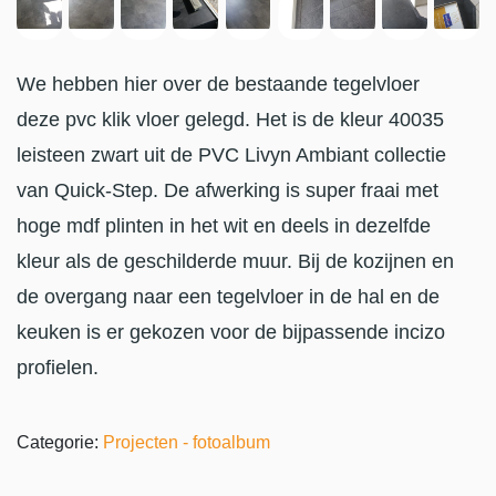
We hebben hier over de bestaande tegelvloer
deze pvc klik vloer gelegd. Het is de kleur 40035
leisteen zwart uit de PVC Livyn Ambiant collectie
van Quick-Step. De afwerking is super fraai met
hoge mdf plinten in het wit en deels in dezelfde
kleur als de geschilderde muur. Bij de kozijnen en
de overgang naar een tegelvloer in de hal en de
keuken is er gekozen voor de bijpassende incizo
profielen.
Categorie:
Projecten - fotoalbum