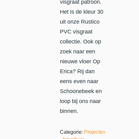
visgraat patroon.
Het is de kleur 30
uit onze Rustico
PVC visgraat
collectie. Ook op
zoek naar een
nieuwe vloer Op
Erica? Rij dan
eens even naar
Schoonebeek en
loop bij ons naar
binnen.
Categorie:
Projecten