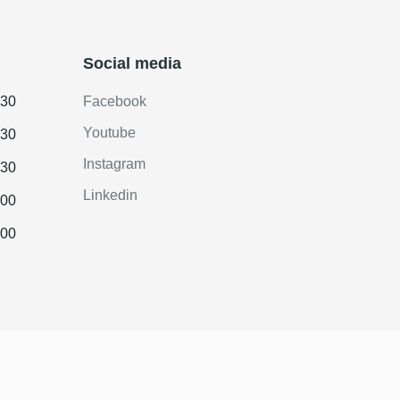
Social media
.30
Facebook
Youtube
.30
Instagram
.30
Linkedin
.00
.00