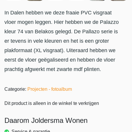
In Dalen hebben we deze fraaie PVC visgraat
vloer mogen leggen. Hier hebben we de Palazzo
kleur 74 van Belakos gelegd. De Pallazo serie is
er tevens in vele kleuren en het is een groter
plakformaat (XL visgraat). Uiteraard hebben we
eerst de vloer geëgaliseerd en hebben de vloer
prachtig afgwerkt met zwarte mdf plinten.
Categorie:
Projecten - fotoalbum
Dit product is alleen in de winkel te verkrijgen
Daarom Joldersma Wonen
Service & garantie