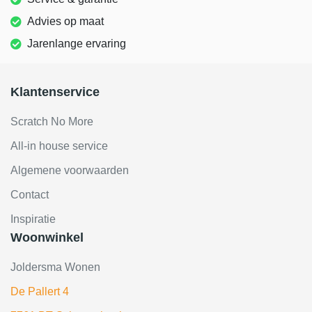
Advies op maat
Jarenlange ervaring
Klantenservice
Scratch No More
All-in house service
Algemene voorwaarden
Contact
Inspiratie
Woonwinkel
Joldersma Wonen
De Pallert 4