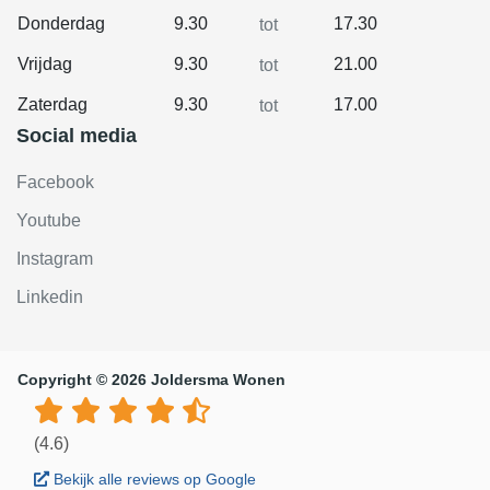
Donderdag
9.30
17.30
tot
Vrijdag
9.30
21.00
tot
Zaterdag
9.30
17.00
tot
Social media
Facebook
Youtube
Instagram
Linkedin
Copyright © 2026 Joldersma Wonen
(4.6)
Bekijk alle reviews op Google