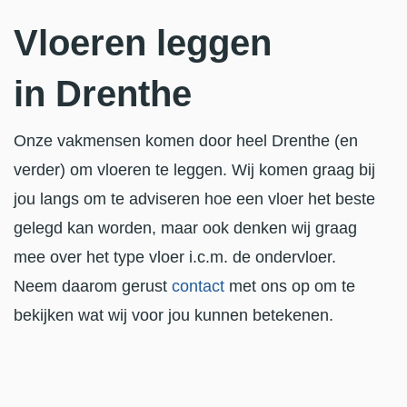
Vloeren leggen
in Drenthe
Onze vakmensen komen door heel Drenthe (en
verder) om vloeren te leggen. Wij komen graag bij
jou langs om te adviseren hoe een vloer het beste
gelegd kan worden, maar ook denken wij graag
mee over het type vloer i.c.m. de ondervloer.
Neem daarom gerust
contact
met ons op om te
bekijken wat wij voor jou kunnen betekenen.