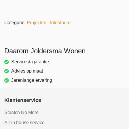
Categorie:
Projecten - fotoalbum
Daarom Joldersma Wonen
Service & garantie
Advies op maat
Jarenlange ervaring
Klantenservice
Scratch No More
All-in house service