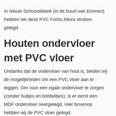
In Nieuw Schoonebeek (in de buurt van Emmen)
hebben we deze PVC Forbo Allura stroken
gelegd.
Houten ondervloer
met PVC vloer
Ondanks dat de ondervloer van hout is, bieden wij
de mogelijkheden om een PVC vloer aan te
leggen. Om voor een egale ondervloer te zorgen
(zonder bultjes en bobbeltjes), is er eerst een
MDF ondervloer neergelegd. Hier bovenop
hebben wij de PVC vloer gelegd.