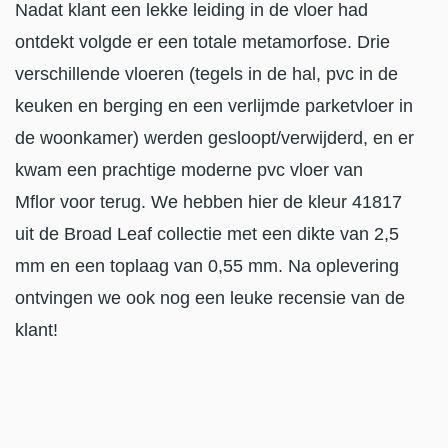
Nadat klant een lekke leiding in de vloer had
ontdekt volgde er een totale metamorfose. Drie
verschillende vloeren (tegels in de hal, pvc in de
keuken en berging en een verlijmde parketvloer in
de woonkamer) werden gesloopt/verwijderd, en er
kwam een prachtige moderne pvc vloer van
Mflor voor terug. We hebben hier de kleur 41817
uit de Broad Leaf collectie met een dikte van 2,5
mm en een toplaag van 0,55 mm. Na oplevering
ontvingen we ook nog een leuke recensie van de
klant!