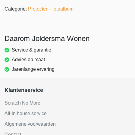
Categorie:
Projecten - fotoalbum
Daarom Joldersma Wonen
Service & garantie
Advies op maat
Jarenlange ervaring
Klantenservice
Scratch No More
All-in house service
Algemene voorwaarden
Contact