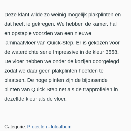
Deze klant wilde zo weinig mogelijk plakplinten en
dat heeft ie gekregen. We hebben de kamer, hal
en opstapje voorzien van een nieuwe
laminaatvloer van Quick-Step. Er is gekozen voor
de waterdichte serie Impressive in de kleur 3558.
De vloer hebben we onder de kozijen doorgelegd
zodat we daar geen plakplinten hoefden te
plaatsen. De hoge plinten zijn de bijpasende
plinten van Quick-Step net als de trapprofielen in
dezelfde kleur als de vloer.
Categorie:
Projecten - fotoalbum