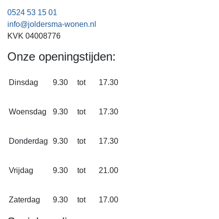
0524 53 15 01
info@joldersma-wonen.nl
KVK 04008776
Onze openingstijden:
Dinsdag
9.30
tot
17.30
Woensdag
9.30
tot
17.30
Donderdag
9.30
tot
17.30
Vrijdag
9.30
tot
21.00
Zaterdag
9.30
tot
17.00